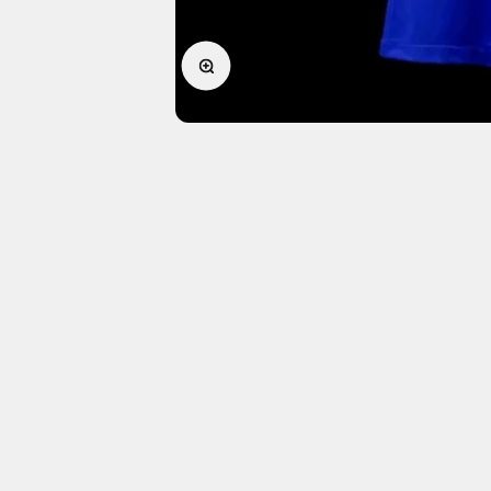
Zoomer sur l'image