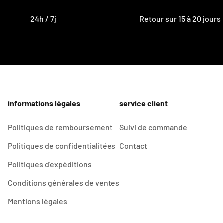
24h / 7j
Retour sur 15 à 20 jours
informations légales
service client
Politiques de remboursement
Suivi de commande
Politiques de confidentialitées
Contact
Politiques d'expéditions
Conditions générales de ventes
Mentions légales