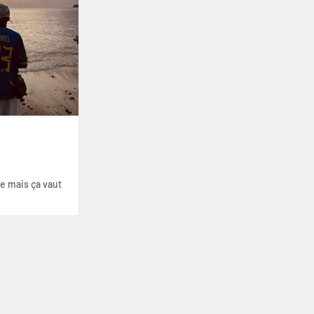
e mais ça vaut 