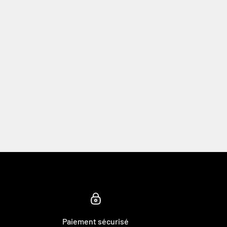
Paiement sécurisé