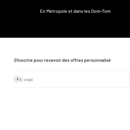
En Métropole et dans les Dom-Tom
S'inscrire pour recevoir des offres personnalisé
S'inscrire
E-mail