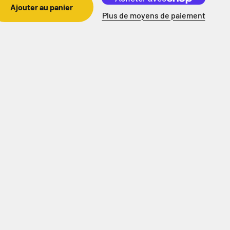
Ajouter au panier
Plus de moyens de paiement