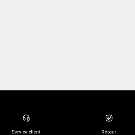
Service client
Retour