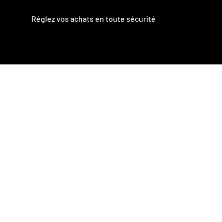
Réglez vos achats en toute sécurité